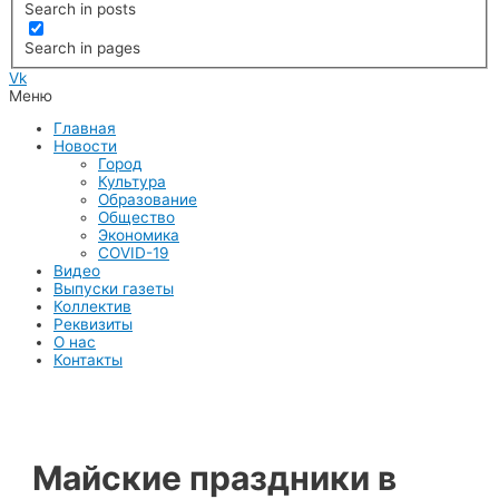
Search in posts
Search in pages
Vk
Меню
Главная
Новости
Город
Культура
Образование
Общество
Экономика
COVID-19
Видео
Выпуски газеты
Коллектив
Реквизиты
О нас
Контакты
Майские праздники в