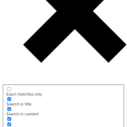
Exact matches only
Search in title
Search in content