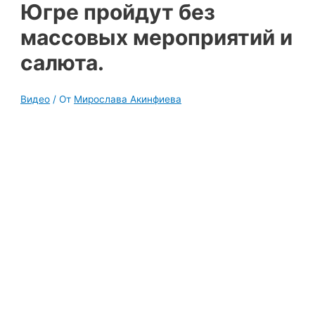
Югре пройдут без
массовых мероприятий и
салюта.
Видео
/ От
Мирослава Акинфиева