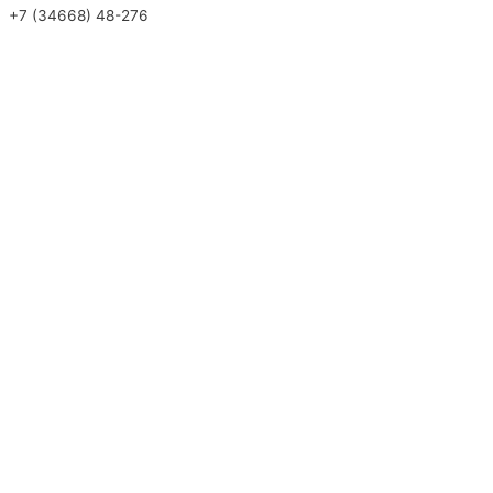
+7 (34668) 48-276