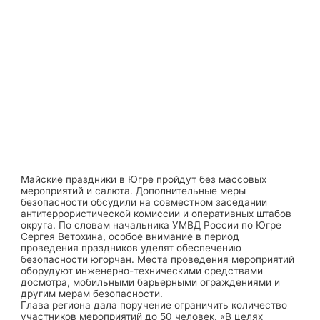
Майские праздники в Югре пройдут без массовых
мероприятий и салюта. Дополнительные меры
безопасности обсудили на совместном заседании
антитеррористической комиссии и оперативных штабов
округа. По словам начальника УМВД России по Югре
Сергея Ветохина, особое внимание в период
проведения праздников уделят обеспечению
безопасности югорчан. Места проведения мероприятий
оборудуют инженерно-техническими средствами
досмотра, мобильными барьерными ограждениями и
другим мерам безопасности.
Глава региона дала поручение ограничить количество
участников мероприятий до 50 человек. «В целях