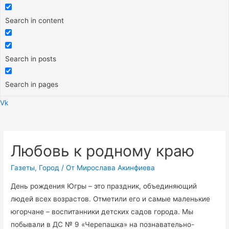
Search in content
Search in posts
Search in pages
Vk
Меню
Любовь к родному краю
Газеты
,
Город
/ От
Мирослава Акинфиева
День рождения Югры – это праздник, объединяющий
людей всех возрастов. Отметили его и самые маленькие
югорчане – воспитанники детских садов города. Мы
побывали в ДС № 9 «Черепашка» на познавательно-