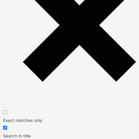
Exact matches only
Search in title