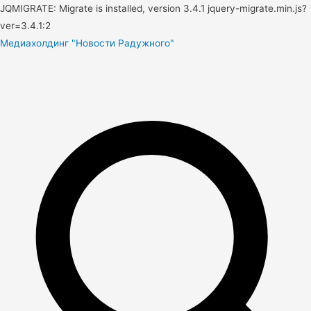
JQMIGRATE: Migrate is installed, version 3.4.1 jquery-migrate.min.js?
ver=3.4.1:2
Медиахолдинг "Новости Радужного"