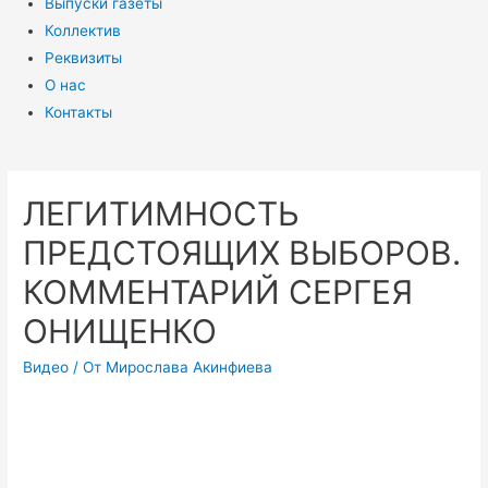
Выпуски газеты
Коллектив
Реквизиты
О нас
Контакты
ЛЕГИТИМНОСТЬ
ПРЕДСТОЯЩИХ ВЫБОРОВ.
КОММЕНТАРИЙ СЕРГЕЯ
ОНИЩЕНКО
Видео
/ От
Мирослава Акинфиева