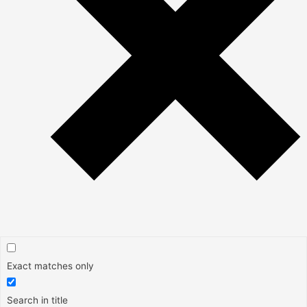
Exact matches only
Search in title