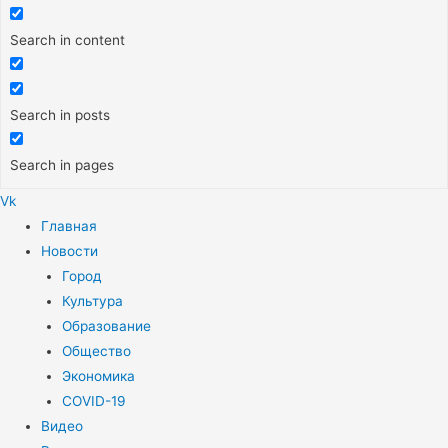
Search in content
Search in posts
Search in pages
Vk
Меню
Главная
Новости
Город
Культура
Образование
Общество
Экономика
COVID-19
Видео