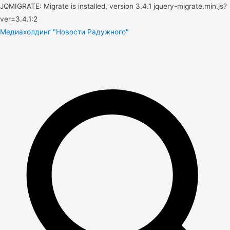
JQMIGRATE: Migrate is installed, version 3.4.1 jquery-migrate.min.js?
ver=3.4.1:2
Медиахолдинг "Новости Радужного"