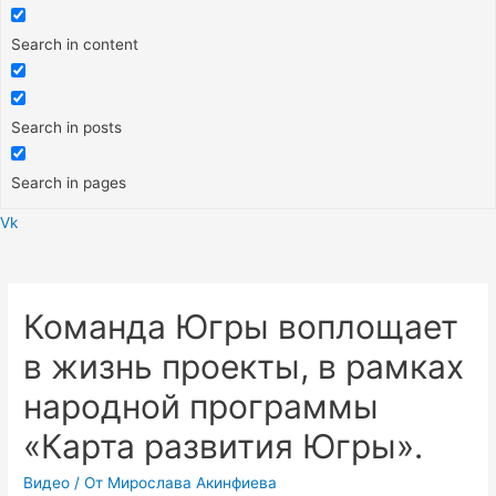
Search in content
Search in posts
Search in pages
Vk
Меню
Команда Югры воплощает
в жизнь проекты, в рамках
народной программы
«Карта развития Югры».
Видео
/ От
Мирослава Акинфиева