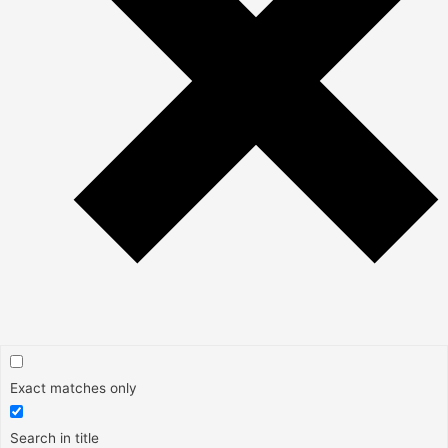
Exact matches only
Search in title