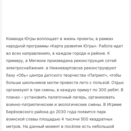
Команда Югры воплощает в жизнь проекты, в рамках
народной программы «Карта развития Югры». Работа идет
во всех направлениях, в каждом городе и районе. К
примеру, в Мегионе произведена реконструкция сетей
электроснабжения. в Нижневартовске реконструируют
базу «Обь» центра детского творчества «Патриот», чтобы
больше школьников могли провести лето с пользой. Отдых
организуют в три смены, в каждую примут по 300 ребят. В
планах – установить палаточный лагерь, организовать
военно-патриотические и экологические смены. В Игриме
Берёзовского района до 2030 года появится парк
воинской славы площадью 4 тысячи 500 квадратных
метров. На данный момент в посёлке есть небольшой