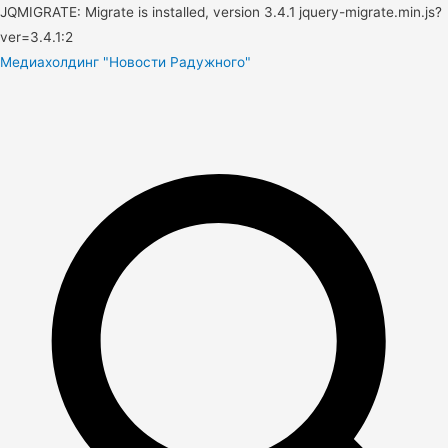
JQMIGRATE: Migrate is installed, version 3.4.1 jquery-migrate.min.js?
ver=3.4.1:2
Медиахолдинг "Новости Радужного"