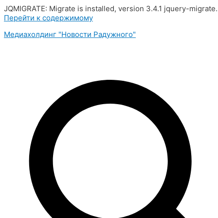
JQMIGRATE: Migrate is installed, version 3.4.1 jquery-migrate
Перейти к содержимому
Медиахолдинг "Новости Радужного"