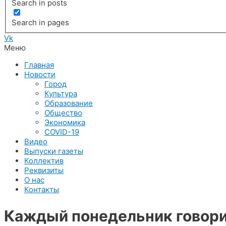
Search in posts
Search in pages
Vk
Меню
Главная
Новости
Город
Культура
Образование
Общество
Экономика
COVID-19
Видео
Выпуски газеты
Коллектив
Реквизиты
О нас
Контакты
Каждый понедельник говори