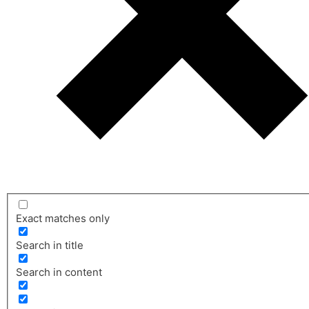
Exact matches only
Search in title
Search in content