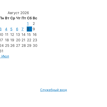
Август 2026
Пн
Вт
Ср
Чт
Пт
Сб
Вс
1
2
3
4
5
6
7
8
9
10
11
12
13
14
15
16
17
18
19
20
21
22
23
24
25
26
27
28
29
30
31
« Июл
Служебный вход