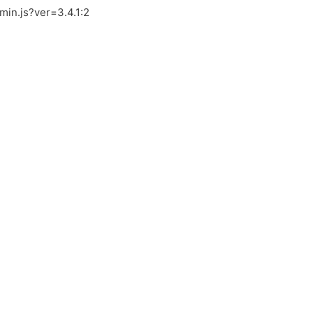
.min.js?ver=3.4.1:2