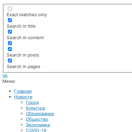
Exact matches only
Search in title
Search in content
Search in posts
Search in pages
Vk
Меню
Главная
Новости
Город
Культура
Образование
Общество
Экономика
COVID-19