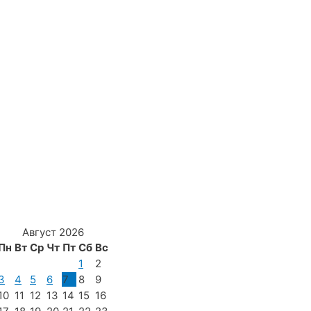
Август 2026
Пн
Вт
Ср
Чт
Пт
Сб
Вс
1
2
3
4
5
6
7
8
9
10
11
12
13
14
15
16