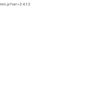
.min.js?ver=3.4.1:2