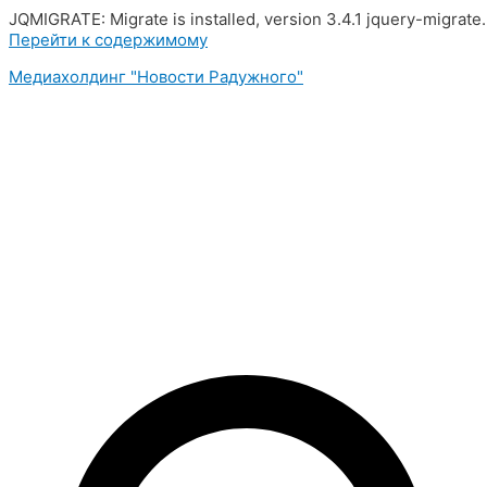
JQMIGRATE: Migrate is installed, version 3.4.1 jquery-migrate
Перейти к содержимому
Медиахолдинг "Новости Радужного"