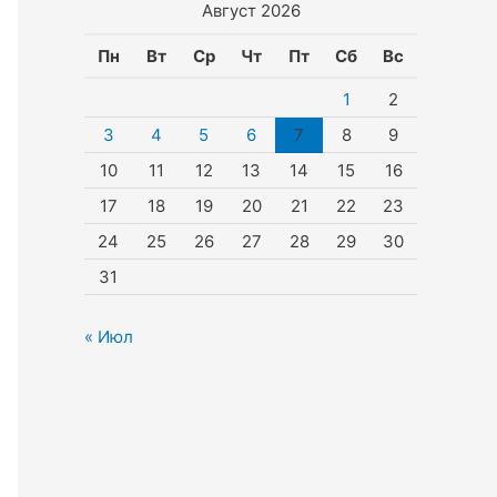
Август 2026
Пн
Вт
Ср
Чт
Пт
Сб
Вс
1
2
3
4
5
6
7
8
9
10
11
12
13
14
15
16
17
18
19
20
21
22
23
24
25
26
27
28
29
30
31
« Июл