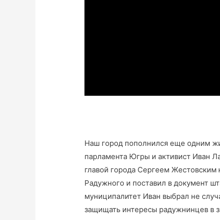
Наш город пополнился еще одним ж
парламента Югры и активист Иван Л
главой города Сергеем Жестовским 
Радужного и поставил в документ ш
муниципалитет Иван выбрал не случ
защищать интересы радужнинцев в з