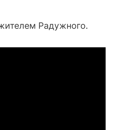
 жителем Радужного.