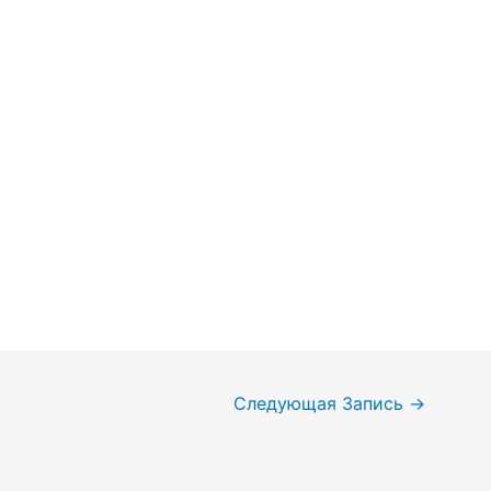
Следующая Запись
→