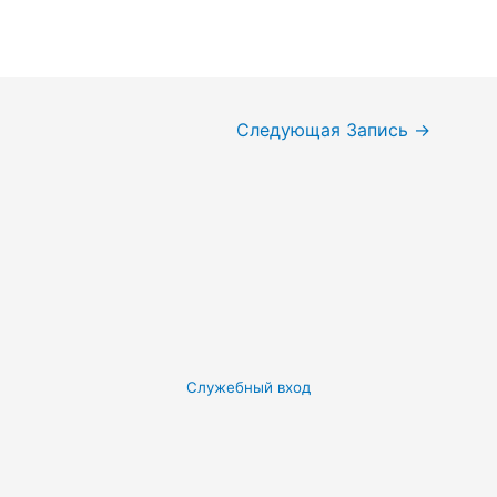
Следующая Запись
→
Служебный вход