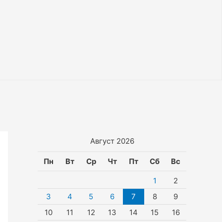
Август 2026
Пн
Вт
Ср
Чт
Пт
Сб
Вс
1
2
3
4
5
6
7
8
9
10
11
12
13
14
15
16