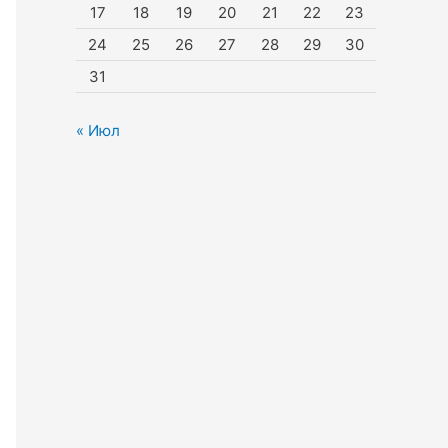
17
18
19
20
21
22
23
24
25
26
27
28
29
30
31
« Июл