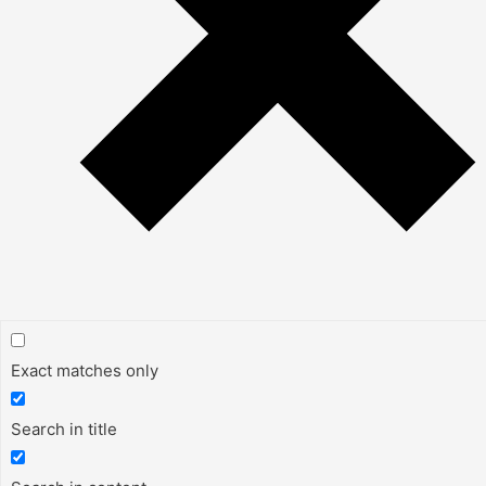
Exact matches only
Search in title