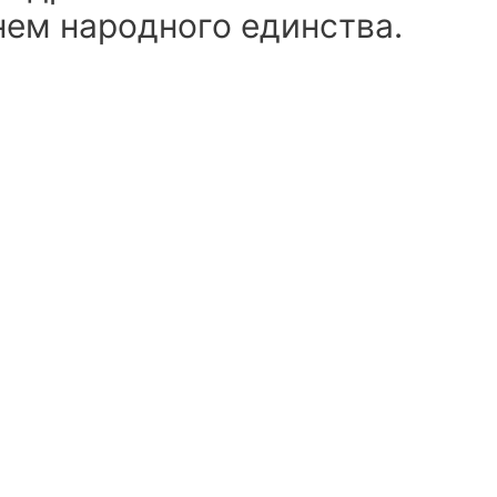
нем народного единства.