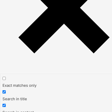
Exact matches only
Search in title