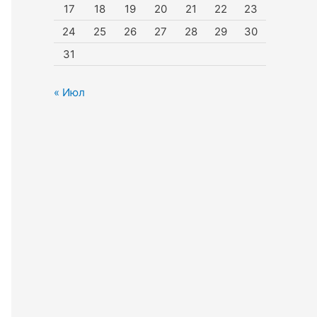
17
18
19
20
21
22
23
24
25
26
27
28
29
30
31
« Июл