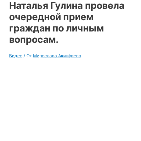
Наталья Гулина провела
очередной прием
граждан по личным
вопросам.
Видео
/ От
Мирослава Акинфиева