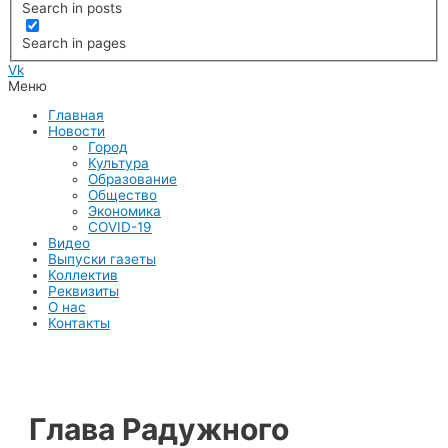
Search in posts
Search in pages
Vk
Меню
Главная
Новости
Город
Культура
Образование
Общество
Экономика
COVID-19
Видео
Выпуски газеты
Коллектив
Реквизиты
О нас
Контакты
Глава Радужного