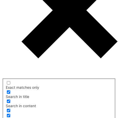
Exact matches only
Search in title
Search in content