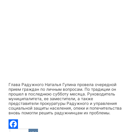
Глава Радужного Наталья Гулина провела очередной
прием граждан по личным вопросам. По традиции он
прошел в последнюю субботу месяца. Руководитель
муниципалитета, ее заместители, а также
представители прокуратуры Радужного и управления
социальной защиты населения, опеки и попечительства
вновь помогли решить радужнинцам их проблемы.