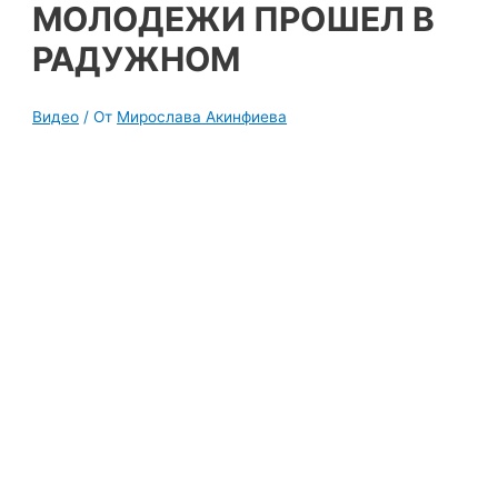
МОЛОДЕЖИ ПРОШЕЛ В
РАДУЖНОМ
Видео
/ От
Мирослава Акинфиева