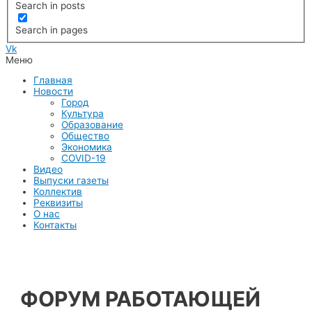
Search in posts
Search in pages
Vk
Меню
Главная
Новости
Город
Культура
Образование
Общество
Экономика
COVID-19
Видео
Выпуски газеты
Коллектив
Реквизиты
О нас
Контакты
ФОРУМ РАБОТАЮЩЕЙ