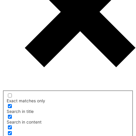
Exact matches only
Search in title
Search in content