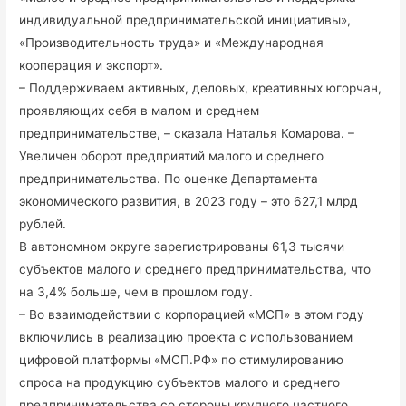
индивидуальной предпринимательской инициативы»,
«Производительность труда» и «Международная
кооперация и экспорт».
– Поддерживаем активных, деловых, креативных югорчан,
проявляющих себя в малом и среднем
предпринимательстве, – сказала Наталья Комарова. –
Увеличен оборот предприятий малого и среднего
предпринимательства. По оценке Департамента
экономического развития, в 2023 году – это 627,1 млрд
рублей.
В автономном округе зарегистрированы 61,3 тысячи
субъектов малого и среднего предпринимательства, что
на 3,4% больше, чем в прошлом году.
– Во взаимодействии с корпорацией «МСП» в этом году
включились в реализацию проекта с использованием
цифровой платформы «МСП.РФ» по стимулированию
спроса на продукцию субъектов малого и среднего
предпринимательства со стороны крупного частного