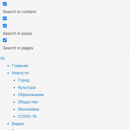
Search in content
Search in posts
Search in pages
Vk
Меню
Главная
Новости
Город
Культура
Образование
Общество
Экономика
COVID-19
Видео