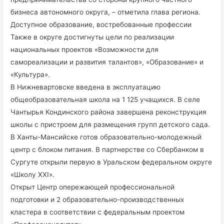
бизнеса автономного округа, – отметила глава региона.
Доступное образование, востребованные профессии
Также в округе достигнуты цели по реализации
национальных проектов «Возможности для
самореализации и развития талантов», «Образование» и
«Культура».
В Нижневартовске введена в эксплуатацию
общеобразовательная школа на 1 125 учащихся. В селе
Чантырья Кондинского района завершена реконструкция
школы с пристроем для размещения групп детского сада.
В Ханты-Мансийске готов образовательно-молодежный
центр с блоком питания. В партнерстве со Сбербанком в
Сургуте открыли первую в Уральском федеральном округе
«Школу XXI».
Открыт Центр опережающей профессиональной
подготовки и 2 образовательно-производственных
кластера в соответствии с федеральным проектом