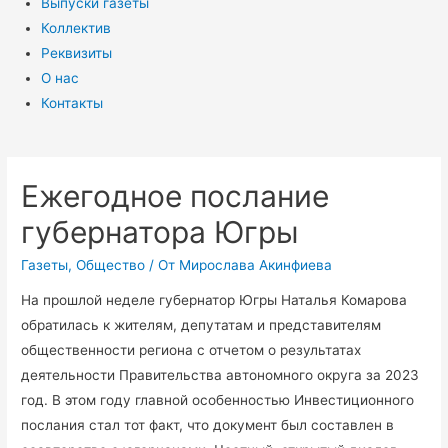
Выпуски газеты
Коллектив
Реквизиты
О нас
Контакты
Ежегодное послание
губернатора Югры
Газеты
,
Общество
/ От
Мирослава Акинфиева
На прошлой неделе губернатор Югры Наталья Комарова
обратилась к жителям, депутатам и представителям
общественности региона с отчетом о результатах
деятельности Правительства автономного округа за 2023
год. В этом году главной особенностью Инвестиционного
послания стал тот факт, что документ был составлен в