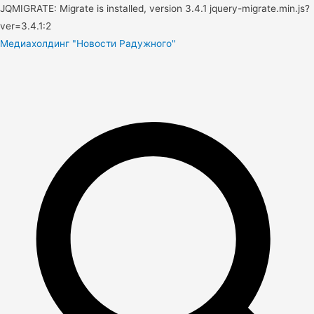
JQMIGRATE: Migrate is installed, version 3.4.1 jquery-migrate.min.js?
ver=3.4.1:2
Медиахолдинг "Новости Радужного"