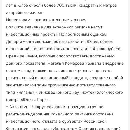
лет в Югре снесли более 700 тысяч квадратных метров
аварийного жилья.
Инвесторам – привлекательные условия
Большое значение для экономики региона несут
инвестиционные проекты. По прогнозным оценкам
Департамента экономического развития Югры, объем
инвестиций в основной капитал превысит 1,4 трлн рублей.
Среди решений, которые способствовали достижению
данного показателя, Наталья Комарова назвала внедрение
системы поддержки новых инвестиционных проектов:
региональный инвестиционный стандарт, создание особой
экономической зоны промышленно-производственного
типа «Нягань» и инновационного научно-технологического
центра «Юнити Парк».
– Автономный округ сохраняет позицию в группе
регионов-лидеров национального рейтинга состояния
инвестиционного климата в субъектах Российской
Федерации, – сказала губернатор. – Одно из направлений