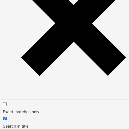
Exact matches only
Search in title