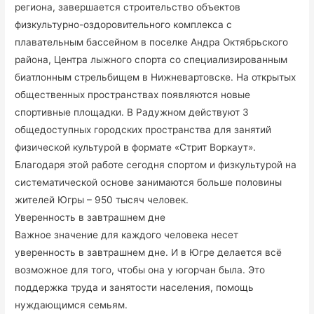
региона, завершается строительство объектов
физкультурно-оздоровительного комплекса с
плавательным бассейном в поселке Андра Октябрьского
района, Центра лыжного спорта со специализированным
биатлонным стрельбищем в Нижневартовске. На открытых
общественных пространствах появляются новые
спортивные площадки. В Радужном действуют 3
общедоступных городских пространства для занятий
физической культурой в формате «Стрит Воркаут».
Благодаря этой работе сегодня спортом и физкультурой на
систематической основе занимаются больше половины
жителей Югры – 950 тысяч человек.
Уверенность в завтрашнем дне
Важное значение для каждого человека несет
уверенность в завтрашнем дне. И в Югре делается всё
возможное для того, чтобы она у югорчан была. Это
поддержка труда и занятости населения, помощь
нуждающимся семьям.