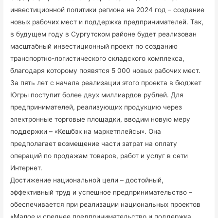
инвестиционной политики региона на 2024 год – создание
новых рабочих мест и поддержка предпринимателей. Так,
в будущем году в Сургутском районе будет реализован
масштабный инвестиционный проект по созданию
транспортно-логистического складского комплекса,
благодаря которому появятся 5 000 новых рабочих мест.
За пять лет с начала реализации этого проекта в бюджет
Югры поступит более двух миллиардов рублей. Для
предпринимателей, реализующих продукцию через
электронные торговые площадки, вводим новую меру
поддержки – «Кешбэк на маркетплейсы». Она
предполагает возмещение части затрат на оплату
операций по продажам товаров, работ и услуг в сети
Интернет.
Достижение национальной цели – достойный,
эффективный труд и успешное предпринимательство –
обеспечивается при реализации национальных проектов
«Малое и среднее предпринимательство и поддержка