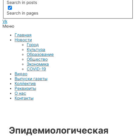
Search in posts
Search in pages
Vk
Меню
Главная
Новости
Город
Культура
Образование
Общество
Экономика
COVID-19
Видео
Выпуски газеты
Коллектив
Реквизиты
О нас
Контакты
Эпидемиологическая