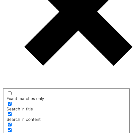
Exact matches only
Search in title
Search in content