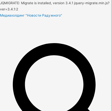
JQMIGRATE: Migrate is installed, version 3.4.1 jquery-migrate.min.js?
ver=3.4.1:2
Медиахолдинг "Новости Радужного"