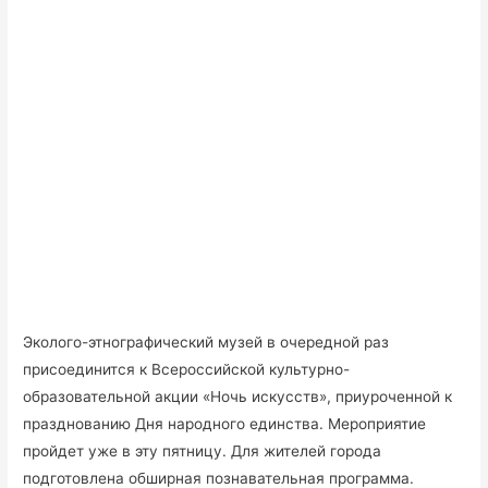
Эколого-этнографический музей в очередной раз
присоединится к Всероссийской культурно-
образовательной акции «Ночь искусств», приуроченной к
празднованию Дня народного единства. Мероприятие
пройдет уже в эту пятницу. Для жителей города
подготовлена обширная познавательная программа.