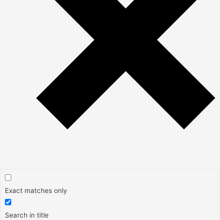
Exact matches only
Search in title