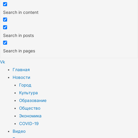
Search in content
Search in posts
Search in pages
Vk
Меню
Главная
Новости
Город
Культура
Образование
Общество
Экономика
COVID-19
Видео