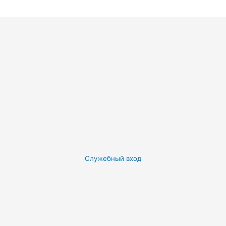
Служебный вход