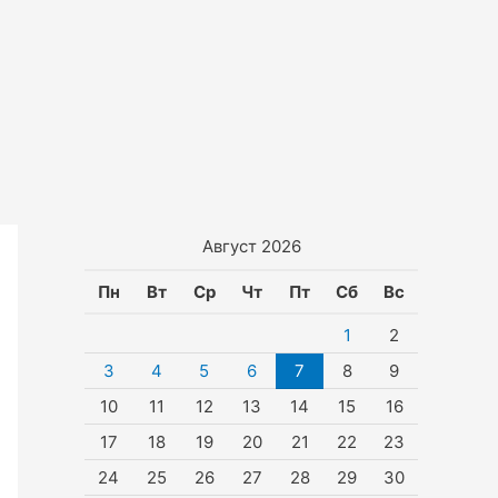
Август 2026
Пн
Вт
Ср
Чт
Пт
Сб
Вс
1
2
3
4
5
6
7
8
9
10
11
12
13
14
15
16
17
18
19
20
21
22
23
24
25
26
27
28
29
30