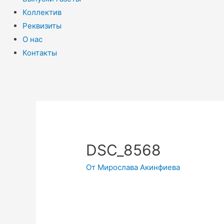
Коллектив
Реквизиты
О нас
Контакты
DSC_8568
От
Мирослава Акинфиева