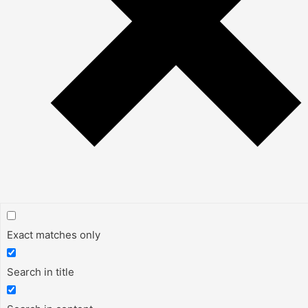
Exact matches only
Search in title