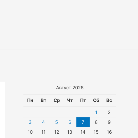
Август 2026
Пн
Вт
Ср
Чт
Пт
Сб
Вс
1
2
3
4
5
6
7
8
9
10
11
12
13
14
15
16