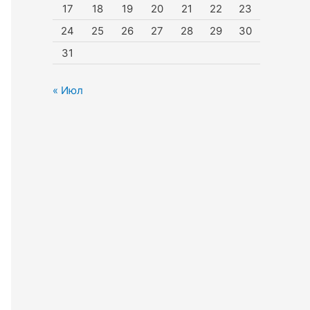
17
18
19
20
21
22
23
24
25
26
27
28
29
30
31
« Июл