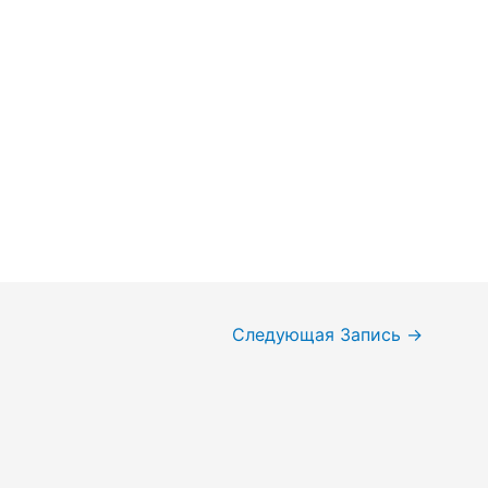
Следующая Запись
→