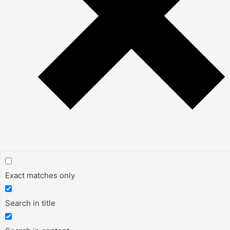
Exact matches only
Search in title