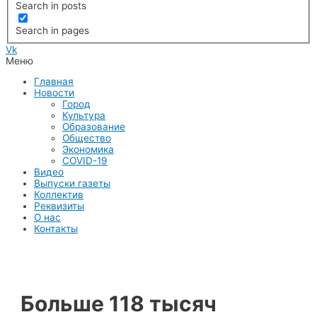
Search in posts
Search in pages
Vk
Меню
Главная
Новости
Город
Культура
Образование
Общество
Экономика
COVID-19
Видео
Выпуски газеты
Коллектив
Реквизиты
О нас
Контакты
Больше 118 тысяч