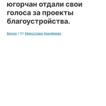
югорчан отдали свои
голоса за проекты
благоустройства.
Видео
/ От
Мирослава Акинфиева