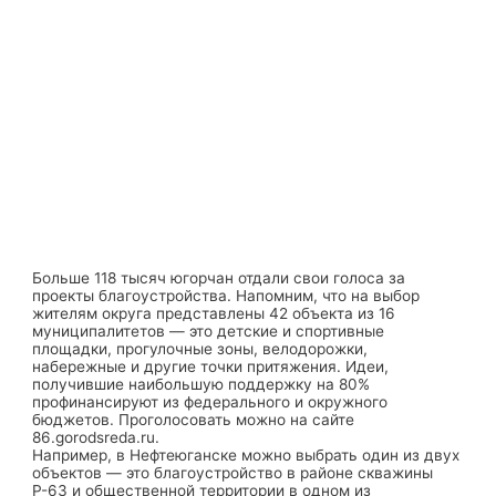
Больше 118 тысяч югорчан отдали свои голоса за
проекты благоустройства. Напомним, что на выбор
жителям округа представлены 42 объекта из 16
муниципалитетов — это детские и спортивные
площадки, прогулочные зоны, велодорожки,
набережные и другие точки притяжения. Идеи,
получившие наибольшую поддержку на 80%
профинансируют из федерального и окружного
бюджетов. Проголосовать можно на сайте
86.gorodsreda.ru.
Например, в Нефтеюганске можно выбрать один из двух
объектов — это благоустройство в районе скважины
Р-63 и общественной территории в одном из