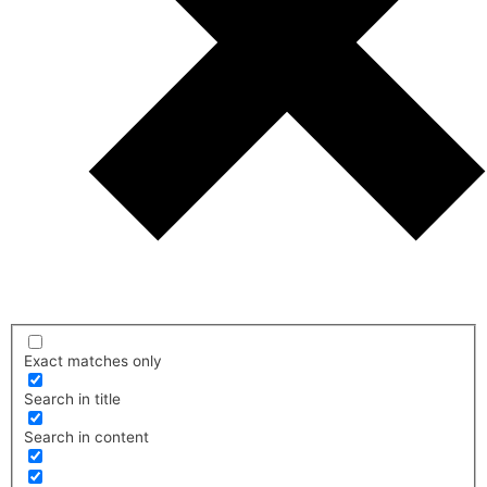
Exact matches only
Search in title
Search in content