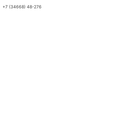
+7 (34668) 48-276