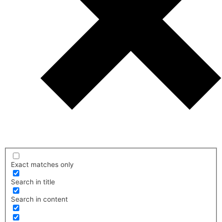
Exact matches only
Search in title
Search in content