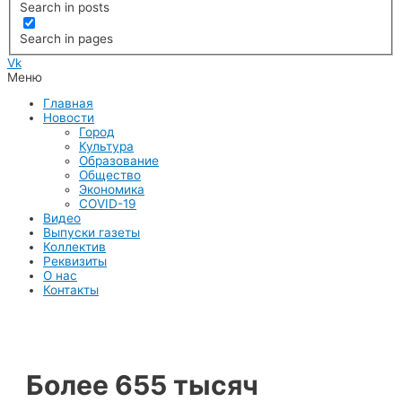
Search in posts
Search in pages
Vk
Меню
Главная
Новости
Город
Культура
Образование
Общество
Экономика
COVID-19
Видео
Выпуски газеты
Коллектив
Реквизиты
О нас
Контакты
Более 655 тысяч