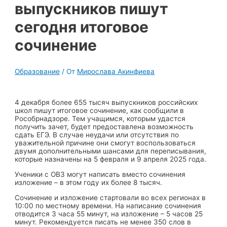
выпускников пишут
сегодня итоговое
сочинение
Образование
/ От
Мирослава Акинфиева
4 декабря более 655 тысяч выпускников российских
школ пишут итоговое сочинение, как сообщили в
Рособрнадзоре. Тем учащимся, которым удастся
получить зачет, будет предоставлена возможность
сдать ЕГЭ. В случае неудачи или отсутствия по
уважительной причине они смогут воспользоваться
двумя дополнительными шансами для переписывания,
которые назначены на 5 февраля и 9 апреля 2025 года.
Ученики с ОВЗ могут написать вместо сочинения
изложение – в этом году их более 8 тысяч.
Сочинение и изложение стартовали во всех регионах в
10:00 по местному времени. На написание сочинения
отводится 3 часа 55 минут, на изложение – 5 часов 25
минут. Рекомендуется писать не менее 350 слов в