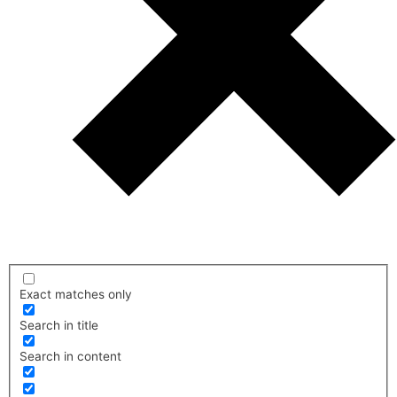
Exact matches only
Search in title
Search in content