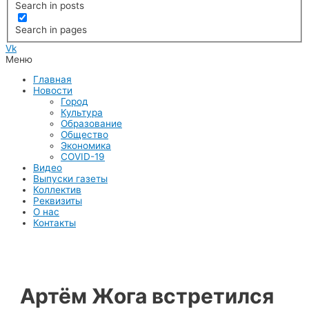
Search in posts
Search in pages
Vk
Меню
Главная
Новости
Город
Культура
Образование
Общество
Экономика
COVID-19
Видео
Выпуски газеты
Коллектив
Реквизиты
О нас
Контакты
Артём Жога встретился