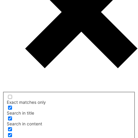
Exact matches only
Search in title
Search in content