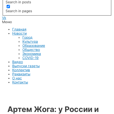
Search in posts
Search in pages
Vk
Меню
Главная
Новости
Город
Культура
Образование
Общество
Экономика
COVID-19
Видео
Выпуски газеты
Коллектив
Реквизиты
О нас
Контакты
Артем Жога: у России и