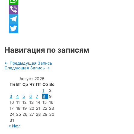
WhatsApp
Viber
Telegram
Twitter
Навигация по записям
←
Предыдущая Запись
Следующая Запись
→
Август 2026
Пн
Вт
Ср
Чт
Пт
Сб
Вс
1
2
3
4
5
6
7
8
9
10
11
12
13
14
15
16
17
18
19
20
21
22
23
24
25
26
27
28
29
30
31
« Июл