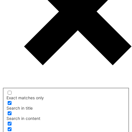
Exact matches only
Search in title
Search in content