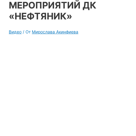
МЕРОПРИЯТИЙ ДК
«НЕФТЯНИК»
Видео
/ От
Мирослава Акинфиева