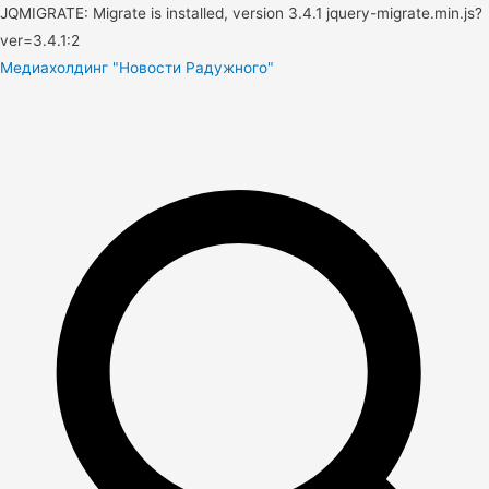
JQMIGRATE: Migrate is installed, version 3.4.1 jquery-migrate.min.js?
ver=3.4.1:2
Медиахолдинг "Новости Радужного"