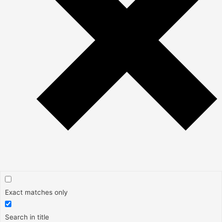
Exact matches only
Search in title