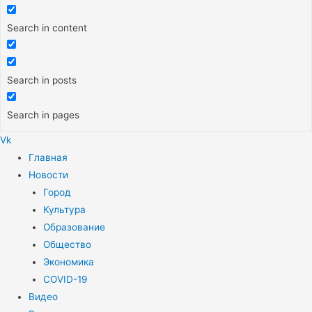
Search in content
Search in posts
Search in pages
Vk
Меню
Главная
Новости
Город
Культура
Образование
Общество
Экономика
COVID-19
Видео