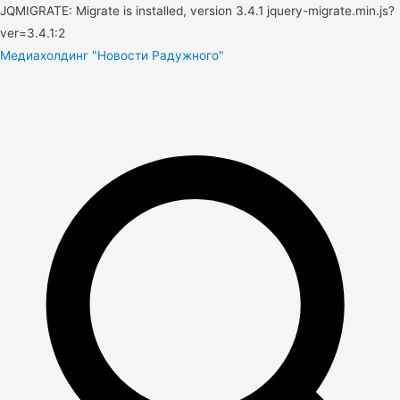
JQMIGRATE: Migrate is installed, version 3.4.1 jquery-migrate.min.js?
ver=3.4.1:2
Медиахолдинг "Новости Радужного"