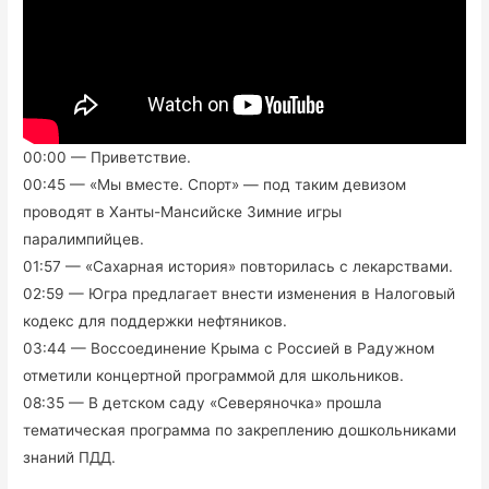
00:00 — Приветствие.
00:45 — «Мы вместе. Спорт» — под таким девизом
проводят в Ханты-Мансийске Зимние игры
паралимпийцев.
01:57 — «Сахарная история» повторилась с лекарствами.
02:59 — Югра предлагает внести изменения в Налоговый
кодекс для поддержки нефтяников.
03:44 — Воссоединение Крыма с Россией в Радужном
отметили концертной программой для школьников.
08:35 — В детском саду «Северяночка» прошла
тематическая программа по закреплению дошкольниками
знаний ПДД.