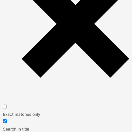
Exact matches only
Search in title