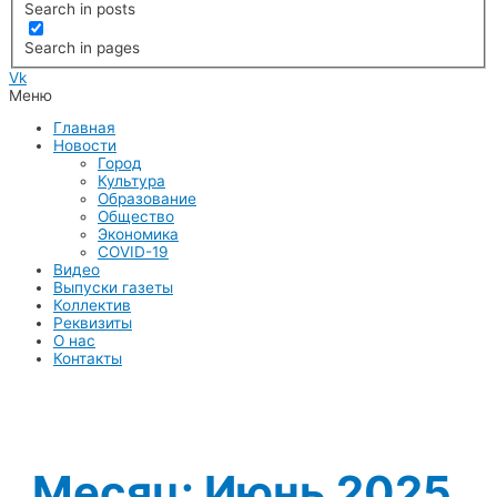
Search in posts
Search in pages
Vk
Меню
Главная
Новости
Город
Культура
Образование
Общество
Экономика
COVID-19
Видео
Выпуски газеты
Коллектив
Реквизиты
О нас
Контакты
Месяц:
Июнь 2025