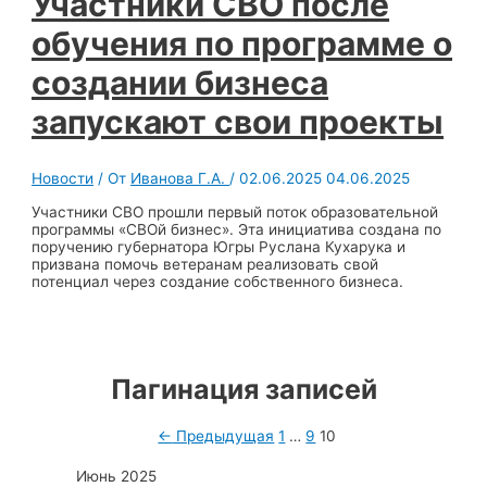
Участники СВО после
обучения по программе о
создании бизнеса
запускают свои проекты
Новости
/ От
Иванова Г.А.
/
02.06.2025
04.06.2025
Участники СВО прошли первый поток образовательной
программы «СВОй бизнес». Эта инициатива создана по
поручению губернатора Югры Руслана Кухарука и
призвана помочь ветеранам реализовать свой
потенциал через создание собственного бизнеса.
Пагинация записей
←
Предыдущая
1
…
9
10
Июнь 2025