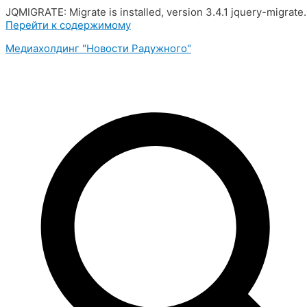
JQMIGRATE: Migrate is installed, version 3.4.1 jquery-migrate
Перейти к содержимому
Медиахолдинг "Новости Радужного"