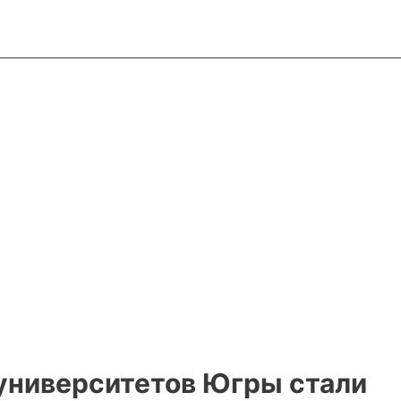
 университетов Югры стали