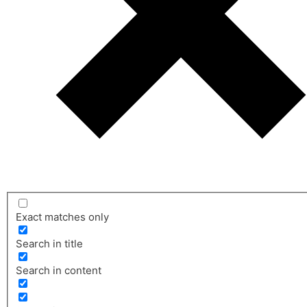
Exact matches only
Search in title
Search in content