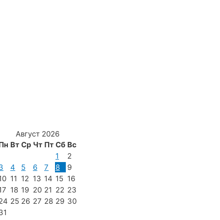
Август 2026
Пн
Вт
Ср
Чт
Пт
Сб
Вс
1
2
3
4
5
6
7
8
9
10
11
12
13
14
15
16
17
18
19
20
21
22
23
24
25
26
27
28
29
30
31