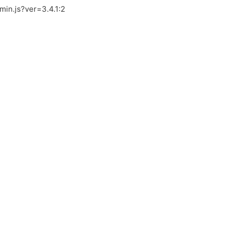
.min.js?ver=3.4.1:2