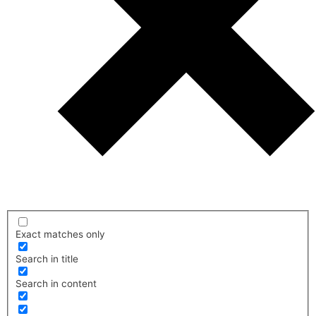
Exact matches only
Search in title
Search in content