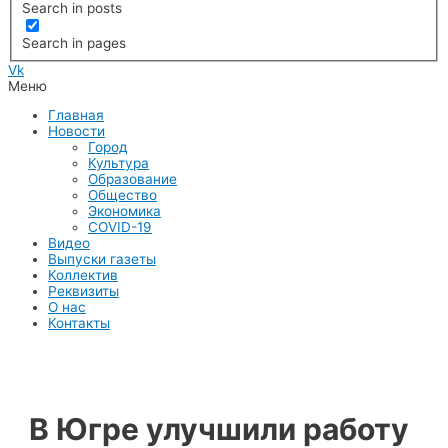
Search in posts
Search in pages
Vk
Меню
Главная
Новости
Город
Культура
Образование
Общество
Экономика
COVID-19
Видео
Выпуски газеты
Коллектив
Реквизиты
О нас
Контакты
В Югре улучшили работу