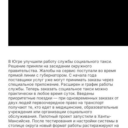
В Югре улучшили работу службы социального такси.
Решение приняли на заседании окружного
правительства. Жалобы на сервис поступали во время
прямой линии с губернатором. С начала года
поставщики услуг уже могут принимать заказы через
специальное приложение. Расширен и график работы
службы. Теперь заказать социальное такси можно
практически в любое время суток. Введены
приоритетные поездки — при одновременных заказах от
двух людей первоочередное право на транспорт
получают те, кто едет в медицинские, образовательные
учреждения или организации социального
обслуживания. Пилотный проект запустили в Ханты-
Мансийске. После тестирования и настройки системы в
столице округа новый формат работы растиражируют на