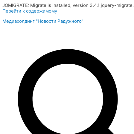
JQMIGRATE: Migrate is installed, version 3.4.1 jquery-migrate
Перейти к содержимому
Медиахолдинг "Новости Радужного"