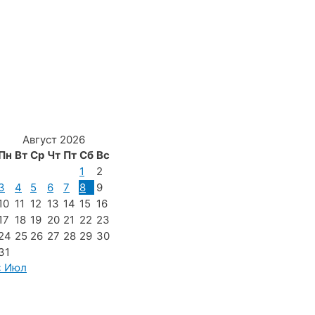
Август 2026
Пн
Вт
Ср
Чт
Пт
Сб
Вс
1
2
3
4
5
6
7
8
9
10
11
12
13
14
15
16
17
18
19
20
21
22
23
24
25
26
27
28
29
30
31
« Июл