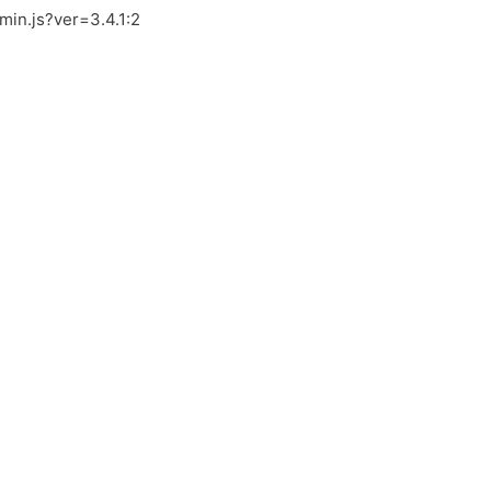
.min.js?ver=3.4.1:2