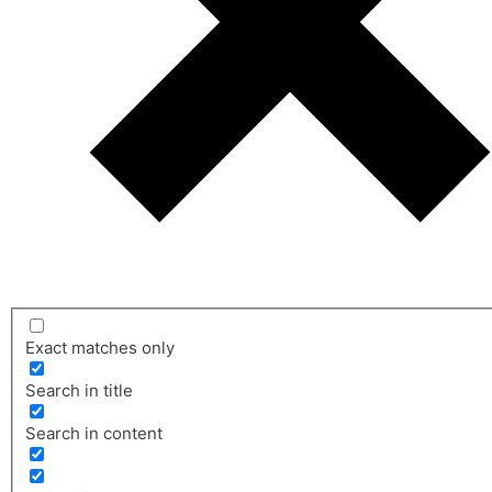
Exact matches only
Search in title
Search in content