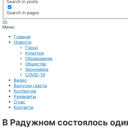
Search in posts
Search in pages
Vk
Меню
Главная
Новости
Город
Культура
Образование
Общество
Экономика
COVID-19
Видео
Выпуски газеты
Коллектив
Реквизиты
О нас
Контакты
В Радужном состоялось оди