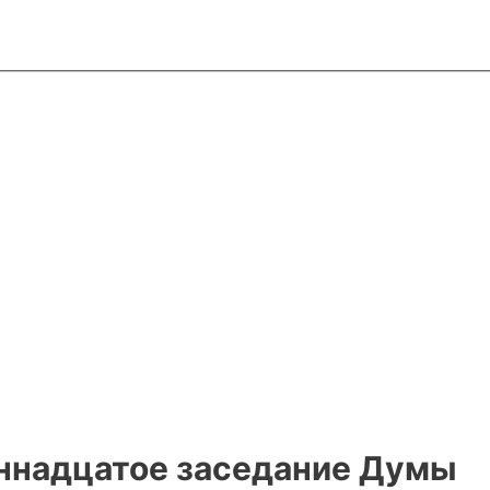
ннадцатое заседание Думы