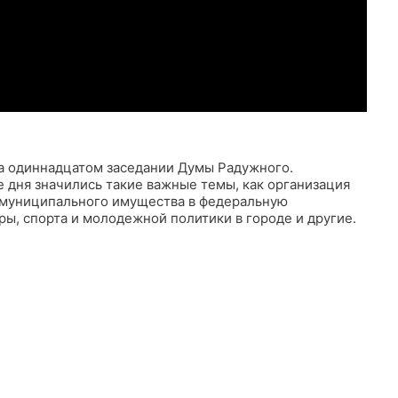
а одиннадцатом заседании Думы Радужного.
 дня значились такие важные темы, как организация
и муниципального имущества в федеральную
ры, спорта и молодежной политики в городе и другие.