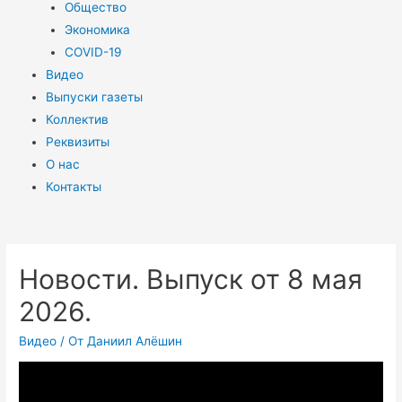
Общество
Экономика
COVID-19
Видео
Выпуски газеты
Коллектив
Реквизиты
О нас
Контакты
Новости. Выпуск от 8 мая
2026.
Видео
/ От
Даниил Алёшин