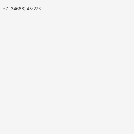
+7 (34668) 48-276