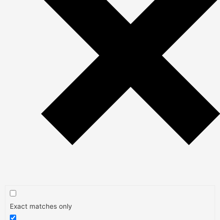
Exact matches only