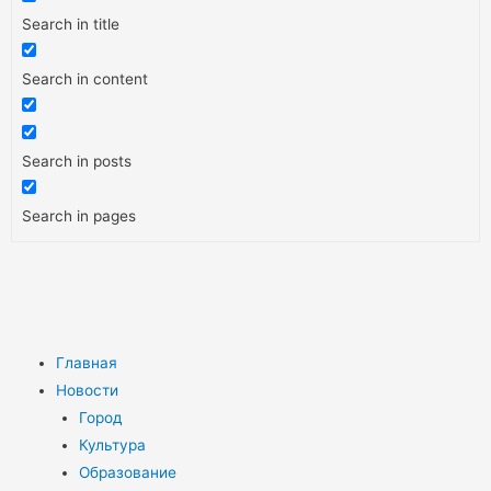
Search in title
Search in content
Search in posts
Search in pages
Главная
Новости
Город
Культура
Образование