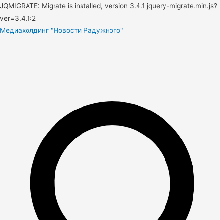
JQMIGRATE: Migrate is installed, version 3.4.1 jquery-migrate.min.js?
ver=3.4.1:2
Медиахолдинг "Новости Радужного"