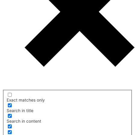
Exact matches only
Search in title
Search in content