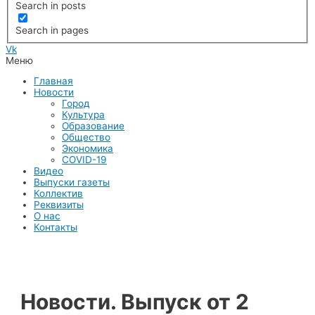
Search in posts
Search in pages
Vk
Меню
Главная
Новости
Город
Культура
Образование
Общество
Экономика
COVID-19
Видео
Выпуски газеты
Коллектив
Реквизиты
О нас
Контакты
Новости. Выпуск от 2